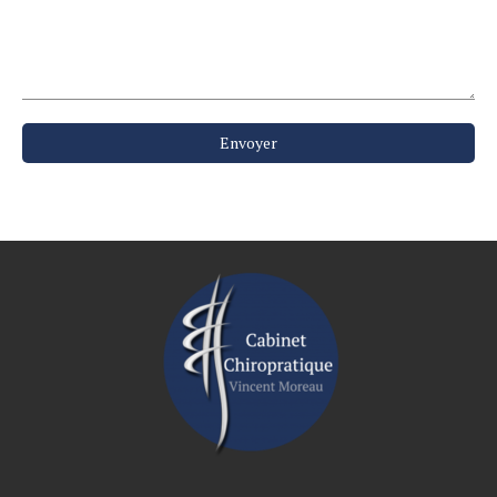
Envoyer