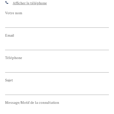
Afficher le téléphone
Votre nom
Email
Téléphone
Sujet
Message/Motif de la consultation