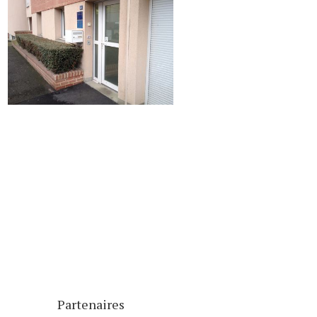
Partenaires