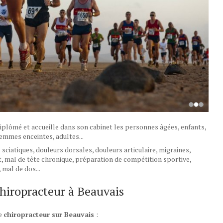
iplômé et accueille dans son cabinet les personnes âgées, enfants,
femmes enceintes, adultes...
 sciatiques, douleurs dorsales, douleurs articulaire, migraines,
 mal de tête chronique, préparation de compétition sportive,
mal de dos...
chiropracteur à Beauvais
re
chiropracteur sur Beauvais
: