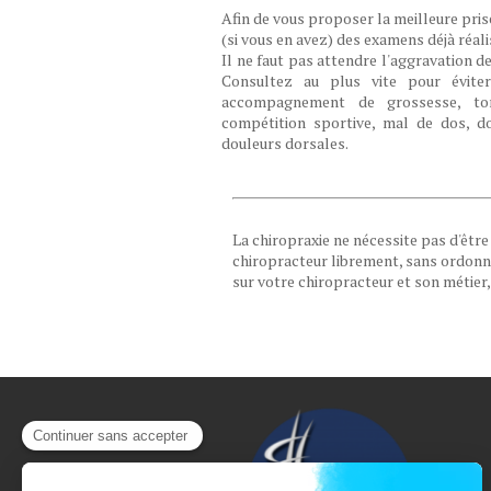
Afin de vous proposer la meilleure pri
(si vous en avez) des examens déjà réalis
Il ne faut pas attendre l'aggravation
Consultez au plus vite pour éviter 
accompagnement de grossesse, tort
compétition sportive, mal de dos, dou
douleurs dorsales.
La chiropraxie ne nécessite pas d'êtr
chiropracteur librement, sans ordonna
sur votre chiropracteur et son métier,