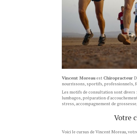
Vincent Moreau
est
Chiropracteur
D
nourrissons, sportifs, professionnels, 
Les motifs de consultation sont divers :
lumbagos, préparation d'accouchement,
stress, accompagnement de grossesse, 
Votre 
Voici le cursus de Vincent Moreau, vot